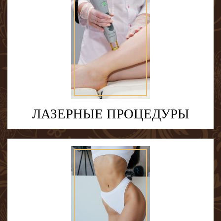
ЛАЗЕРНЫЕ ПРОЦЕДУРЫ