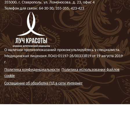
355000, г. Ставрополь, ул. Ломоносова, д. 23, офис 4
Телефон для связи:
64-30-30
,
355-355
,
423-423
О наличии противопоказаний проконсультируйтесь у специалиста.
Медицинская лицензия ЛО41-01197-26/00333819 от 19 августа 2019
г.
Политика конфиденциальности
Политика использования файлов
cookie
Соглашение об обработке ПД в сети Интернет