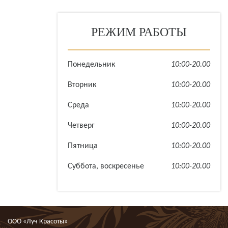
РЕЖИМ РАБОТЫ
Понедельник
10:00-20.00
Вторник
10:00-20.00
Среда
10:00-20.00
Четверг
10:00-20.00
Пятница
10:00-20.00
Суббота, воскресенье
10:00-20.00
ООО «Луч Красоты»