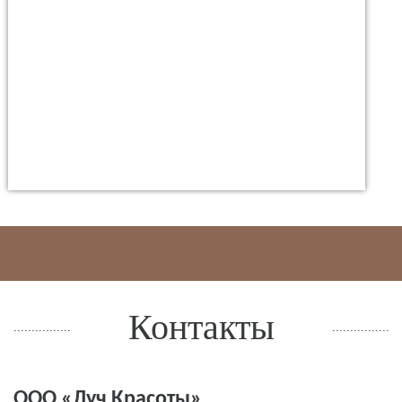
Контакты
ООО «Луч Красоты»