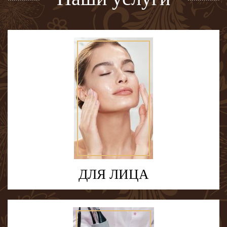
ДЛЯ ЛИЦА