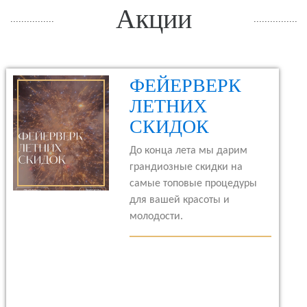
Акции
ФЕЙЕРВЕРК
ЛЕТНИХ
СКИДОК
До конца лета мы дарим
грандиозные скидки на
самые топовые процедуры
для вашей красоты и
молодости.