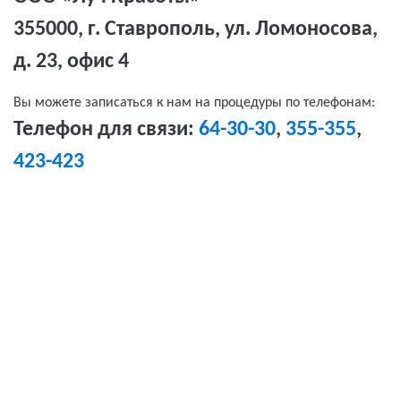
355000, г. Ставрополь, ул. Ломоносова,
д. 23, офис 4
Вы можете записаться к нам на процедуры по телефонам:
Телефон для связи:
64-30-30
,
355-355
,
423-423