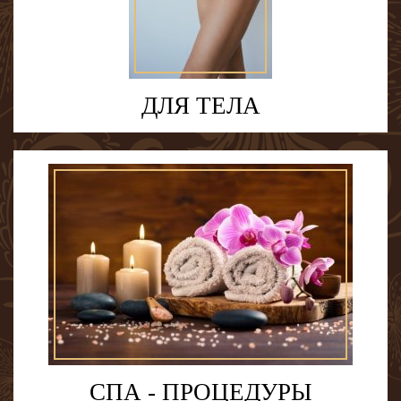
ДЛЯ ТЕЛА
СПА - ПРОЦЕДУРЫ