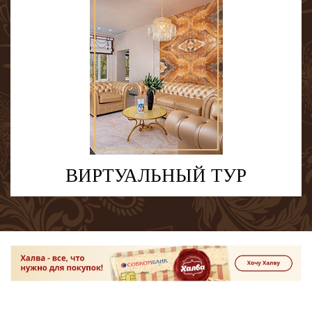
ВИРТУАЛЬНЫЙ ТУР