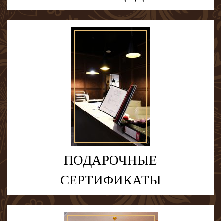
ПОДАРОЧНЫЕ
СЕРТИФИКАТЫ