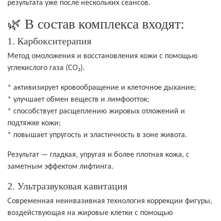
результата уже после нескольких сеансов.
🌿 В состав комплекса входят:
1. Карбокситерапия
Метод омоложения и восстановления кожи с помощью
углекислого газа (CO₂).
* активизирует кровообращение и клеточное дыхание;
* улучшает обмен веществ и лимфоотток;
* способствует расщеплению жировых отложений и
подтяжке кожи;
* повышает упругость и эластичность в зоне живота.
Результат — гладкая, упругая и более плотная кожа, с
заметным эффектом лифтинга.
2. Ультразвуковая кавитация
Современная неинвазивная технология коррекции фигуры,
воздействующая на жировые клетки с помощью