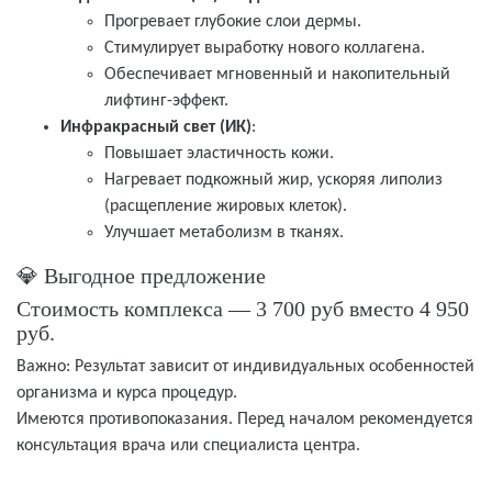
Прогревает глубокие слои дермы.
Стимулирует выработку нового коллагена.
Обеспечивает мгновенный и накопительный
лифтинг-эффект.
Инфракрасный свет (ИК)
:
Повышает эластичность кожи.
Нагревает подкожный жир, ускоряя липолиз
(расщепление жировых клеток).
Улучшает метаболизм в тканях.
💎 Выгодное предложение
Стоимость комплекса — 3 700 руб вместо 4 950
руб.
Важно: Результат зависит от индивидуальных особенностей
организма и курса процедур.
Имеются противопоказания. Перед началом рекомендуется
консультация врача или специалиста центра.