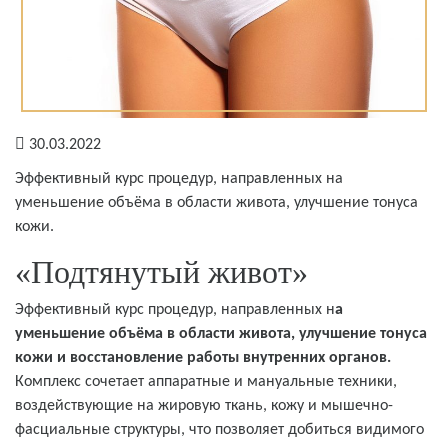
30.03.2022
Эффективный курс процедур, направленных на
уменьшение объёма в области живота, улучшение тонуса
кожи.
«Подтянутый живот»
Эффективный курс процедур, направленных н
а
уменьшение объёма в области живота, улучшение тонуса
кожи и восстановление работы внутренних органов.
Комплекс сочетает аппаратные и мануальные техники,
воздействующие на жировую ткань, кожу и мышечно-
фасциальные структуры, что позволяет добиться видимого